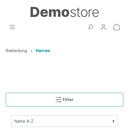
Bekleidung
Herren
Filter