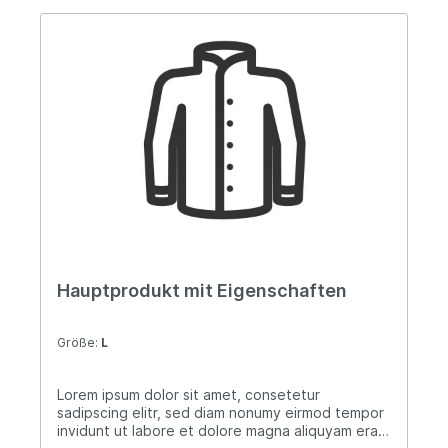
Hauptprodukt mit Eigenschaften
Größe:
L
Lorem ipsum dolor sit amet, consetetur
sadipscing elitr, sed diam nonumy eirmod tempor
invidunt ut labore et dolore magna aliquyam erat,