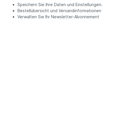
Speichern Sie Ihre Daten und Einstellungen.
Bestellübersicht und Versandinformationen
Verwalten Sie Ihr Newsletter-Abonnement