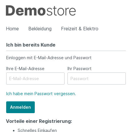
Home
Bekleidung
Freizeit & Elektro
Ich bin bereits Kunde
Zur Kategorie Bekleidung
Einloggen mit E-Mail-Adresse und Passwort
Damen
Herren
Ihre E-Mail-Adresse
Ihr Passwort
Ich habe mein Passwort vergessen.
Anmelden
Vorteile einer Registrierung:
Schnelles Einkaufen