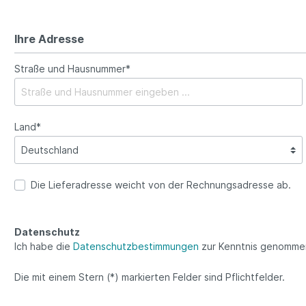
Ihre Adresse
Straße und Hausnummer*
Land*
Die Lieferadresse weicht von der Rechnungsadresse ab.
Datenschutz
Ich habe die
Datenschutzbestimmungen
zur Kenntnis genomme
Die mit einem Stern (*) markierten Felder sind Pflichtfelder.