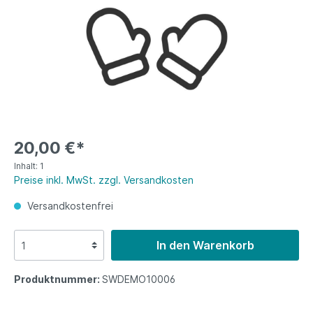
20,00 €*
Inhalt:
1
Preise inkl. MwSt. zzgl. Versandkosten
Versandkostenfrei
In den Warenkorb
Produktnummer:
SWDEMO10006