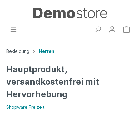
Bekleidung
Herren
Hauptprodukt,
versandkostenfrei mit
Hervorhebung
Shopware Freizeit