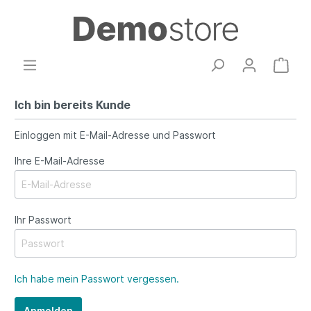
Ich bin bereits Kunde
Einloggen mit E-Mail-Adresse und Passwort
Ihre E-Mail-Adresse
Ihr Passwort
Ich habe mein Passwort vergessen.
Anmelden