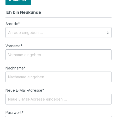
Ich bin Neukunde
Anrede*
Vorname*
Nachname*
Neue E-Mail-Adresse*
Passwort*