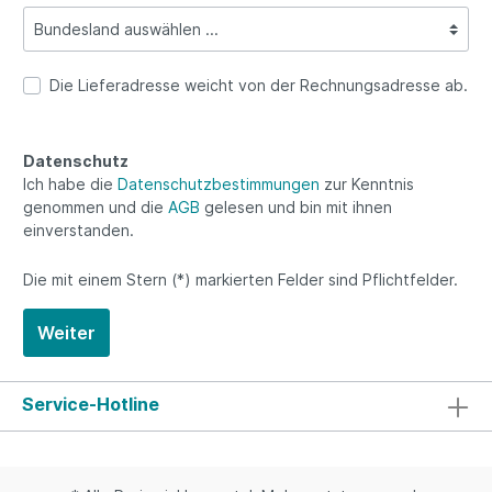
Die Lieferadresse weicht von der Rechnungsadresse ab.
Datenschutz
Ich habe die
Datenschutzbestimmungen
zur Kenntnis
genommen und die
AGB
gelesen und bin mit ihnen
einverstanden.
Die mit einem Stern (*) markierten Felder sind Pflichtfelder.
Weiter
Service-Hotline