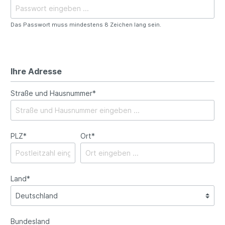
Das Passwort muss mindestens 8 Zeichen lang sein.
Ihre Adresse
Straße und Hausnummer*
PLZ
*
Ort*
Land*
Bundesland