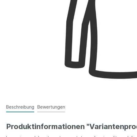
Beschreibung
Bewertungen
Produktinformationen "Variantenpro