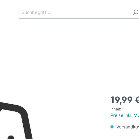
19,99 
Inhalt:
1
Preise inkl. 
Versandkos